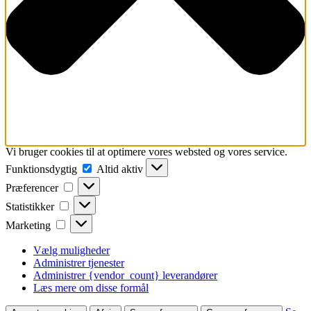
Vi bruger cookies til at optimere vores websted og vores service.
Funktionsdygtig
Funktionsdygtig
Altid aktiv
Præferencer
Præferencer
Statistikker
Statistikker
Marketing
Marketing
Vælg muligheder
Administrer tjenester
Administrer {vendor_count} leverandører
Læs mere om disse formål