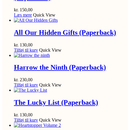
kr.
150,00
Læs mere
Quick View
All Our Hidden Gifts (Paperback)
kr.
130,00
Tilføj til kurv
Quick View
Harrow the Ninth (Paperback)
kr.
230,00
Tilføj til kurv
Quick View
The Lucky List (Paperback)
kr.
130,00
Tilføj til kurv
Quick View