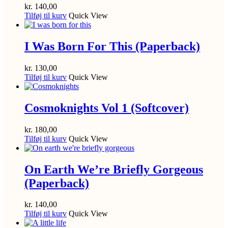
kr.
140,00
Tilføj til kurv
Quick View
I Was Born For This (Paperback)
kr.
130,00
Tilføj til kurv
Quick View
Cosmoknights Vol 1 (Softcover)
kr.
180,00
Tilføj til kurv
Quick View
On Earth We’re Briefly Gorgeous
(Paperback)
kr.
140,00
Tilføj til kurv
Quick View