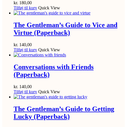
kr.
180,00
Tilføj til kurv
Quick View
The Gentleman’s Guide to Vice and
Virtue (Paperback)
kr.
140,00
Tilføj til kurv
Quick View
Conversations with Friends
(Paperback)
kr.
140,00
Tilføj til kurv
Quick View
The Gentleman’s Guide to Getting
Lucky (Paperback)