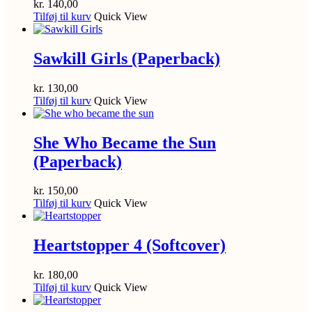
kr.
140,00
Tilføj til kurv
Quick View
Sawkill Girls (Paperback)
kr.
130,00
Tilføj til kurv
Quick View
She Who Became the Sun
(Paperback)
kr.
150,00
Tilføj til kurv
Quick View
Heartstopper 4 (Softcover)
kr.
180,00
Tilføj til kurv
Quick View