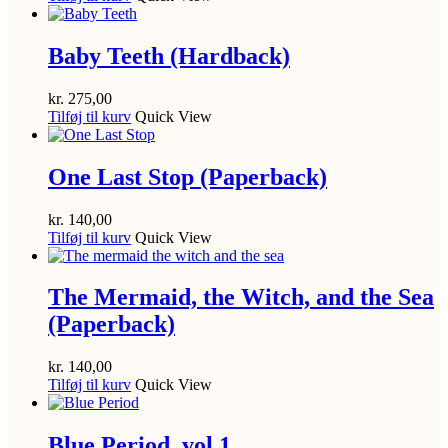
Baby Teeth (Hardback)
kr.
275,00
Tilføj til kurv
Quick View
One Last Stop (Paperback)
kr.
140,00
Tilføj til kurv
Quick View
The Mermaid, the Witch, and the Sea
(Paperback)
kr.
140,00
Tilføj til kurv
Quick View
Blue Period, vol 1