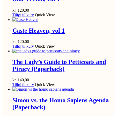
kr.
120,00
Tilføj til kurv
Quick View
Caste Heaven, vol 1
kr.
120,00
Tilføj til kurv
Quick View
The Lady’s Guide to Petticoats and
Piracy (Paperback)
kr.
140,00
Tilføj til kurv
Quick View
Simon vs. the Homo Sapiens Agenda
(Paperback)