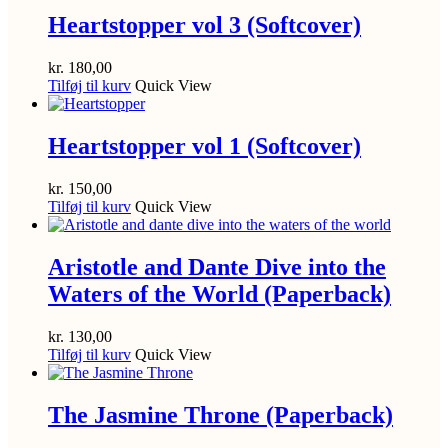
Heartstopper vol 3 (Softcover)
kr.
180,00
Tilføj til kurv
Quick View
Heartstopper vol 1 (Softcover)
kr.
150,00
Tilføj til kurv
Quick View
Aristotle and Dante Dive into the
Waters of the World (Paperback)
kr.
130,00
Tilføj til kurv
Quick View
The Jasmine Throne (Paperback)