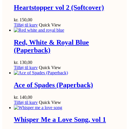
Heartstopper vol 2 (Softcover)
kr.
150,00
Tilføj til kurv
Quick View
Red, White & Royal Blue
(Paperback)
kr.
130,00
Tilføj til kurv
Quick View
Ace of Spades (Paperback)
kr.
140,00
Tilføj til kurv
Quick View
Whisper Me a Love Song, vol 1