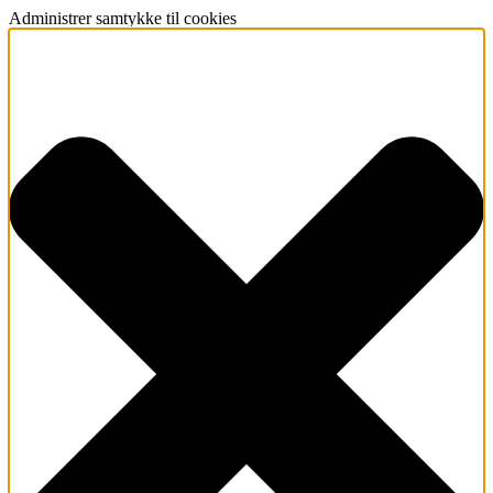
Administrer samtykke til cookies