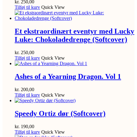
kr.
250,00
Tilføj til kurv
Quick View
Et ekstraordinært eventyr med Lucky
Luke: Chokoladedrenge (Softcover)
kr.
250,00
Tilføj til kurv
Quick View
Ashes of a Yearning Dragon. Vol 1
kr.
200,00
Tilføj til kurv
Quick View
Speedy Ortiz dør (Softcover)
kr.
190,00
Tilføj til kurv
Quick View