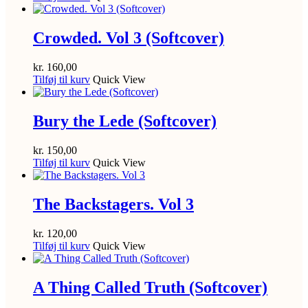
Crowded. Vol 3 (Softcover)
kr.
160,00
Tilføj til kurv
Quick View
Bury the Lede (Softcover)
kr.
150,00
Tilføj til kurv
Quick View
The Backstagers. Vol 3
kr.
120,00
Tilføj til kurv
Quick View
A Thing Called Truth (Softcover)