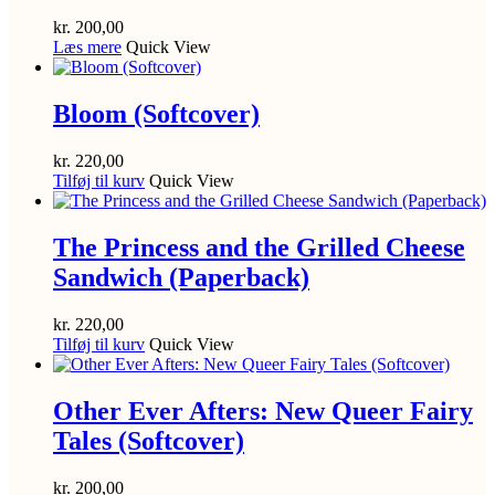
kr.
200,00
Læs mere
Quick View
Bloom (Softcover)
kr.
220,00
Tilføj til kurv
Quick View
The Princess and the Grilled Cheese
Sandwich (Paperback)
kr.
220,00
Tilføj til kurv
Quick View
Other Ever Afters: New Queer Fairy
Tales (Softcover)
kr.
200,00