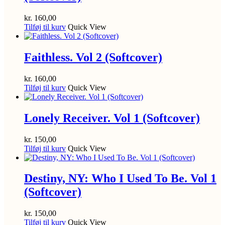
kr.
160,00
Tilføj til kurv
Quick View
Faithless. Vol 2 (Softcover)
kr.
160,00
Tilføj til kurv
Quick View
Lonely Receiver. Vol 1 (Softcover)
kr.
150,00
Tilføj til kurv
Quick View
Destiny, NY: Who I Used To Be. Vol 1
(Softcover)
kr.
150,00
Tilføj til kurv
Quick View