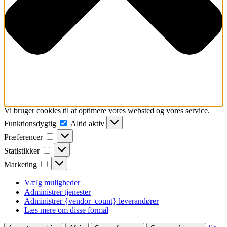
Vi bruger cookies til at optimere vores websted og vores service.
Funktionsdygtig
Funktionsdygtig
Altid aktiv
Præferencer
Præferencer
Statistikker
Statistikker
Marketing
Marketing
Vælg muligheder
Administrer tjenester
Administrer {vendor_count} leverandører
Læs mere om disse formål