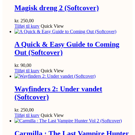
Magisk dreng 2 (Softcover)
kr.
250,00
Tilføj til kurv
Quick View
A Quick & Easy Guide to Coming
Out (Softcover)
kr.
90,00
Tilføj til kurv
Quick View
Wayfinders 2: Under vandet
(Softcover)
kr.
250,00
Tilføj til kurv
Quick View
Carmilla : The Last Vampire Hunter