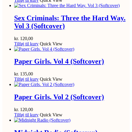
Tilføj til kurv
Quick View
Sex Criminals: Three the Hard Way.
Vol 3 (Softcover)
kr.
120,00
Tilføj til kurv
Quick View
Paper Girls. Vol 4 (Softcover)
kr.
135,00
Tilføj til kurv
Quick View
Paper Girls. Vol 2 (Softcover)
kr.
120,00
Tilføj til kurv
Quick View