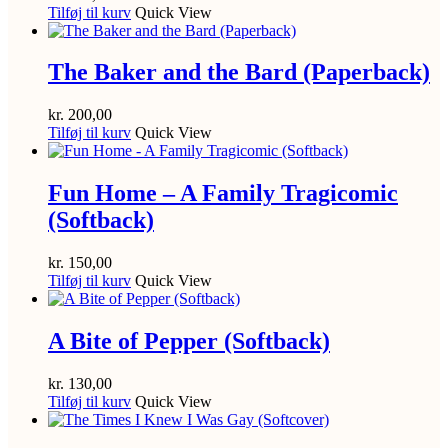
Tilføj til kurv
Quick View
The Baker and the Bard (Paperback)
kr.
200,00
Tilføj til kurv
Quick View
Fun Home – A Family Tragicomic
(Softback)
kr.
150,00
Tilføj til kurv
Quick View
A Bite of Pepper (Softback)
kr.
130,00
Tilføj til kurv
Quick View