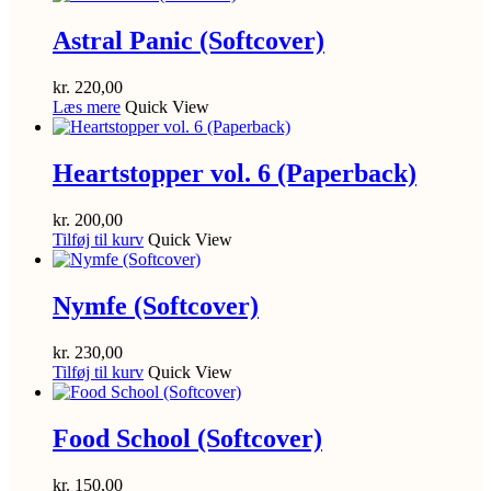
Astral Panic (Softcover)
kr.
220,00
Læs mere
Quick View
Heartstopper vol. 6 (Paperback)
kr.
200,00
Tilføj til kurv
Quick View
Nymfe (Softcover)
kr.
230,00
Tilføj til kurv
Quick View
Food School (Softcover)
kr.
150,00