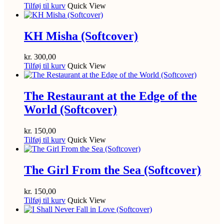
Tilføj til kurv
Quick View
KH Misha (Softcover)
kr.
300,00
Tilføj til kurv
Quick View
The Restaurant at the Edge of the
World (Softcover)
kr.
150,00
Tilføj til kurv
Quick View
The Girl From the Sea (Softcover)
kr.
150,00
Tilføj til kurv
Quick View