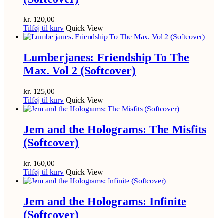
kr.
120,00
Tilføj til kurv
Quick View
Lumberjanes: Friendship To The
Max. Vol 2 (Softcover)
kr.
125,00
Tilføj til kurv
Quick View
Jem and the Holograms: The Misfits
(Softcover)
kr.
160,00
Tilføj til kurv
Quick View
Jem and the Holograms: Infinite
(Softcover)