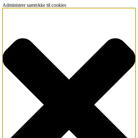
Administrer samtykke til cookies