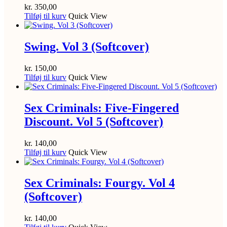
kr.
350,00
Tilføj til kurv
Quick View
Swing. Vol 3 (Softcover)
kr.
150,00
Tilføj til kurv
Quick View
Sex Criminals: Five-Fingered
Discount. Vol 5 (Softcover)
kr.
140,00
Tilføj til kurv
Quick View
Sex Criminals: Fourgy. Vol 4
(Softcover)
kr.
140,00