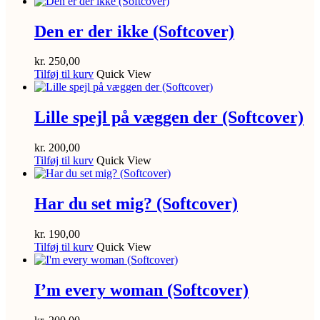
Den er der ikke (Softcover)
kr.
250,00
Tilføj til kurv
Quick View
Lille spejl på væggen der (Softcover)
kr.
200,00
Tilføj til kurv
Quick View
Har du set mig? (Softcover)
kr.
190,00
Tilføj til kurv
Quick View
I’m every woman (Softcover)