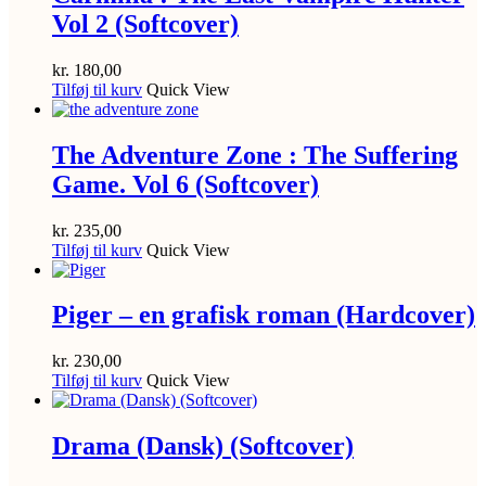
Vol 2 (Softcover)
kr.
180,00
Tilføj til kurv
Quick View
The Adventure Zone : The Suffering
Game. Vol 6 (Softcover)
kr.
235,00
Tilføj til kurv
Quick View
Piger – en grafisk roman (Hardcover)
kr.
230,00
Tilføj til kurv
Quick View
Drama (Dansk) (Softcover)