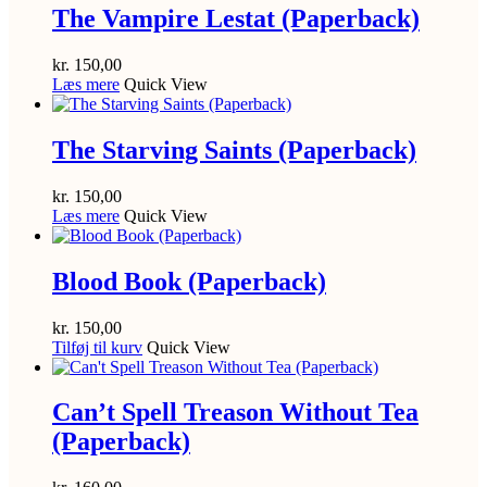
The Vampire Lestat (Paperback)
kr.
150,00
Læs mere
Quick View
The Starving Saints (Paperback)
kr.
150,00
Læs mere
Quick View
Blood Book (Paperback)
kr.
150,00
Tilføj til kurv
Quick View
Can’t Spell Treason Without Tea
(Paperback)