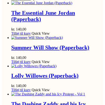
The Essential June Jordan
(Paperback)
kr.
140,00
Tilføj til kurv
Quick View
Summer Will Show (Paperback)
kr.
140,00
Tilføj til kurv
Quick View
Lolly Willowes (Paperback)
kr.
140,00
Tilføj til kurv
Quick View
The Dashing Zaddy and his Icy