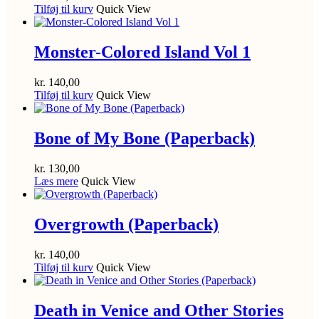
Tilføj til kurv
Quick View
Monster-Colored Island Vol 1
kr.
140,00
Tilføj til kurv
Quick View
Bone of My Bone (Paperback)
kr.
130,00
Læs mere
Quick View
Overgrowth (Paperback)
kr.
140,00
Tilføj til kurv
Quick View
Death in Venice and Other Stories