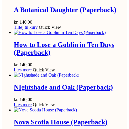
A Botanical Daughter (Paperback)
kr.
140,00
Tilføj til kurv
Quick View
How to Lose a Goblin in Ten Days
(Paperback)
kr.
140,00
Læs mere
Quick View
NIghtshade and Oak (Paperback)
kr.
140,00
Læs mere
Quick View
Nova Scotia House (Paperback)