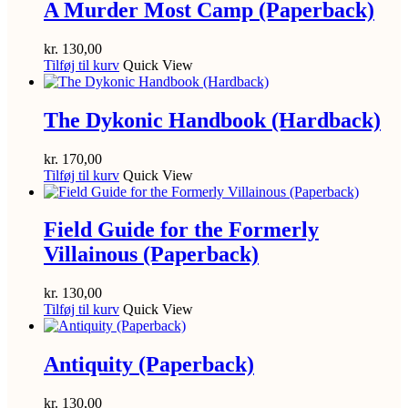
A Murder Most Camp (Paperback)
kr.
130,00
Tilføj til kurv
Quick View
The Dykonic Handbook (Hardback)
kr.
170,00
Tilføj til kurv
Quick View
Field Guide for the Formerly
Villainous (Paperback)
kr.
130,00
Tilføj til kurv
Quick View
Antiquity (Paperback)
kr.
130,00