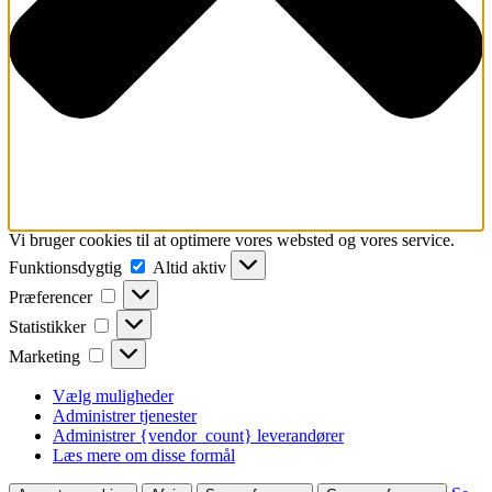
Vi bruger cookies til at optimere vores websted og vores service.
Funktionsdygtig
Funktionsdygtig
Altid aktiv
Præferencer
Præferencer
Statistikker
Statistikker
Marketing
Marketing
Vælg muligheder
Administrer tjenester
Administrer {vendor_count} leverandører
Læs mere om disse formål