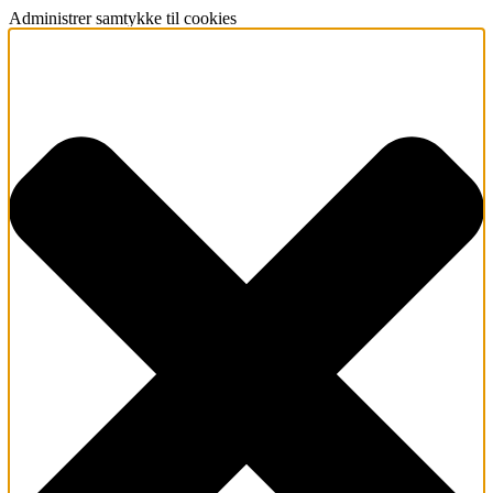
Administrer samtykke til cookies