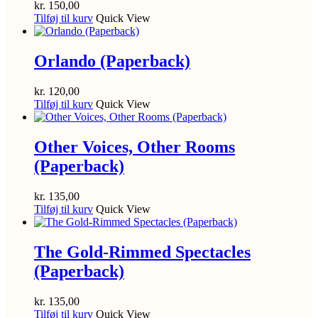
kr.
150,00
Tilføj til kurv
Quick View
Orlando (Paperback)
kr.
120,00
Tilføj til kurv
Quick View
Other Voices, Other Rooms
(Paperback)
kr.
135,00
Tilføj til kurv
Quick View
The Gold-Rimmed Spectacles
(Paperback)
kr.
135,00
Tilføj til kurv
Quick View