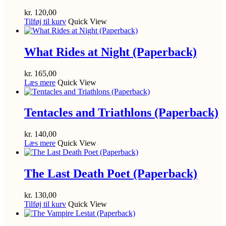
kr.
120,00
Tilføj til kurv
Quick View
What Rides at Night (Paperback)
kr.
165,00
Læs mere
Quick View
Tentacles and Triathlons (Paperback)
kr.
140,00
Læs mere
Quick View
The Last Death Poet (Paperback)
kr.
130,00
Tilføj til kurv
Quick View