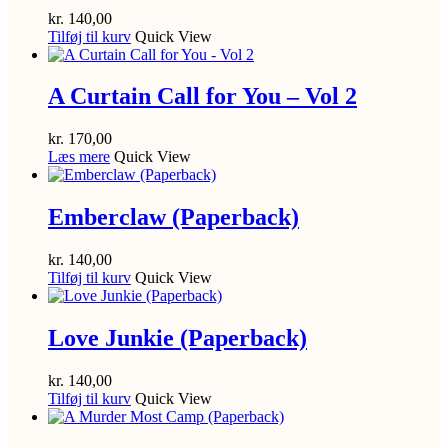
kr.
140,00
Tilføj til kurv
Quick View
A Curtain Call for You – Vol 2
kr.
170,00
Læs mere
Quick View
Emberclaw (Paperback)
kr.
140,00
Tilføj til kurv
Quick View
Love Junkie (Paperback)
kr.
140,00
Tilføj til kurv
Quick View