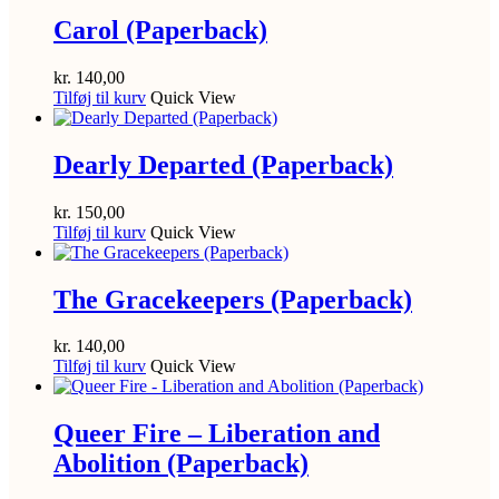
Carol (Paperback)
kr.
140,00
Tilføj til kurv
Quick View
Dearly Departed (Paperback)
kr.
150,00
Tilføj til kurv
Quick View
The Gracekeepers (Paperback)
kr.
140,00
Tilføj til kurv
Quick View
Queer Fire – Liberation and
Abolition (Paperback)