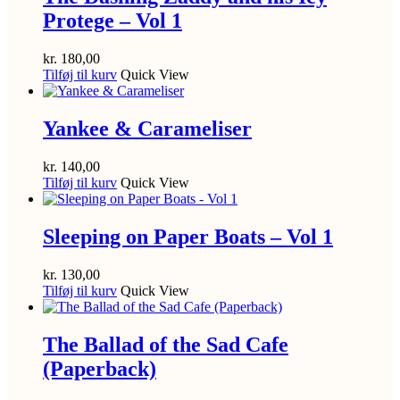
Protege – Vol 1
kr.
180,00
Tilføj til kurv
Quick View
Yankee & Carameliser
kr.
140,00
Tilføj til kurv
Quick View
Sleeping on Paper Boats – Vol 1
kr.
130,00
Tilføj til kurv
Quick View
The Ballad of the Sad Cafe
(Paperback)