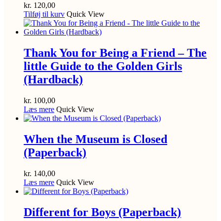
kr.
120,00
Tilføj til kurv
Quick View
Thank You for Being a Friend – The
little Guide to the Golden Girls
(Hardback)
kr.
100,00
Læs mere
Quick View
When the Museum is Closed
(Paperback)
kr.
140,00
Læs mere
Quick View
Different for Boys (Paperback)