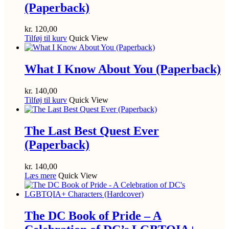
(Paperback)
kr.
120,00
Tilføj til kurv
Quick View
What I Know About You (Paperback)
kr.
140,00
Tilføj til kurv
Quick View
The Last Best Quest Ever
(Paperback)
kr.
140,00
Læs mere
Quick View
The DC Book of Pride – A