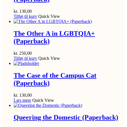
kr.
130,00
Tilføj til kurv
Quick View
The Other A in LGBTQIA+
(Paperback)
kr.
250,00
Tilføj til kurv
Quick View
The Case of the Campus Cat
(Paperback)
kr.
130,00
Læs mere
Quick View
Queering the Domestic (Paperback)