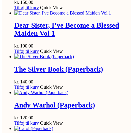
kr.
150,00
Tilføj til kurv
Quick View
Dear Sister, I’ve Become a Blessed
Maiden Vol 1
kr.
190,00
Tilføj til kurv
Quick View
The Silver Book (Paperback)
kr.
140,00
Tilføj til kurv
Quick View
Andy Warhol (Paperback)
kr.
120,00
Tilføj til kurv
Quick View