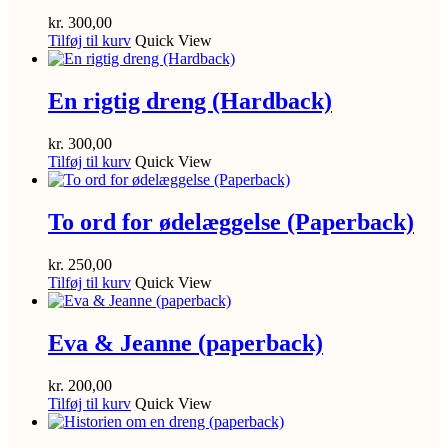
kr.
300,00
Tilføj til kurv
Quick View
En rigtig dreng (Hardback)
kr.
300,00
Tilføj til kurv
Quick View
To ord for ødelæggelse (Paperback)
kr.
250,00
Tilføj til kurv
Quick View
Eva & Jeanne (paperback)
kr.
200,00
Tilføj til kurv
Quick View