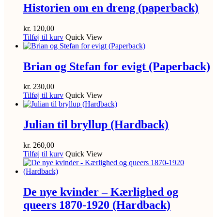
Historien om en dreng (paperback)
kr.
120,00
Tilføj til kurv
Quick View
Brian og Stefan for evigt (Paperback)
kr.
230,00
Tilføj til kurv
Quick View
Julian til bryllup (Hardback)
kr.
260,00
Tilføj til kurv
Quick View
De nye kvinder – Kærlighed og
queers 1870-1920 (Hardback)