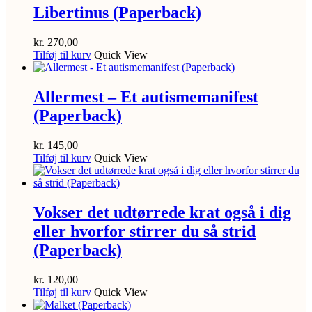
Libertinus (Paperback)
kr.
270,00
Tilføj til kurv
Quick View
Allermest – Et autismemanifest
(Paperback)
kr.
145,00
Tilføj til kurv
Quick View
Vokser det udtørrede krat også i dig
eller hvorfor stirrer du så strid
(Paperback)
kr.
120,00
Tilføj til kurv
Quick View