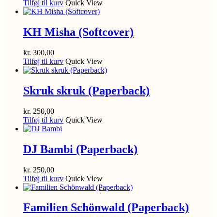
Tilføj til kurv
Quick View
KH Misha (Softcover)
kr.
300,00
Tilføj til kurv
Quick View
Skruk skruk (Paperback)
kr.
250,00
Tilføj til kurv
Quick View
DJ Bambi (Paperback)
kr.
250,00
Tilføj til kurv
Quick View
Familien Schönwald (Paperback)