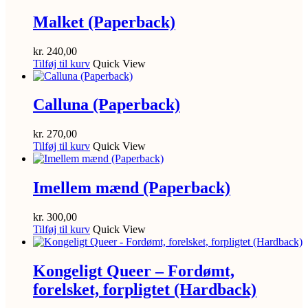
Malket (Paperback)
kr.
240,00
Tilføj til kurv
Quick View
Calluna (Paperback)
kr.
270,00
Tilføj til kurv
Quick View
Imellem mænd (Paperback)
kr.
300,00
Tilføj til kurv
Quick View
Kongeligt Queer – Fordømt,
forelsket, forpligtet (Hardback)