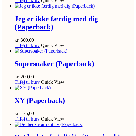
Tilføj til kurv
Quick View
Jeg er ikke færdig med dig
(Paperback)
kr.
300,00
Tilføj til kurv
Quick View
Supersoaker (Paperback)
kr.
200,00
Tilføj til kurv
Quick View
XY (Paperback)
kr.
175,00
Tilføj til kurv
Quick View