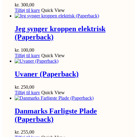
kr.
300,00
Tilføj til kurv
Quick View
Jeg synger kroppen elektrisk
(Paperback)
kr.
100,00
Tilføj til kurv
Quick View
Uvaner (Paperback)
kr.
250,00
Tilføj til kurv
Quick View
Danmarks Farligste Plade
(Paperback)
kr.
255,00