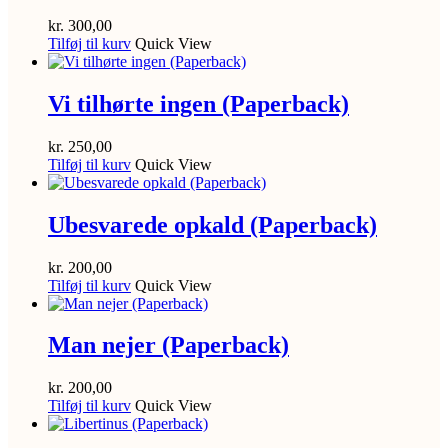
kr.
300,00
Tilføj til kurv
Quick View
Vi tilhørte ingen (Paperback)
kr.
250,00
Tilføj til kurv
Quick View
Ubesvarede opkald (Paperback)
kr.
200,00
Tilføj til kurv
Quick View
Man nejer (Paperback)
kr.
200,00
Tilføj til kurv
Quick View