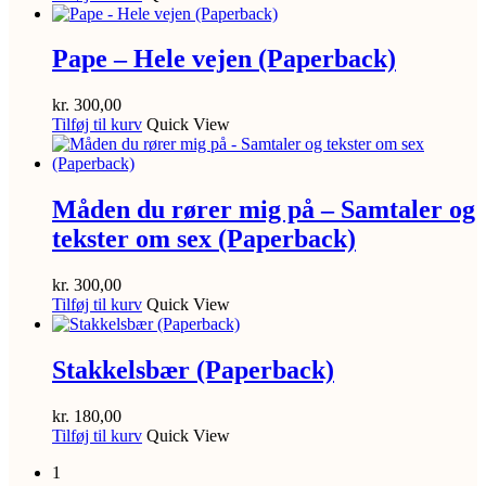
Pape – Hele vejen (Paperback)
kr.
300,00
Tilføj til kurv
Quick View
Måden du rører mig på – Samtaler og
tekster om sex (Paperback)
kr.
300,00
Tilføj til kurv
Quick View
Stakkelsbær (Paperback)
kr.
180,00
Tilføj til kurv
Quick View
1