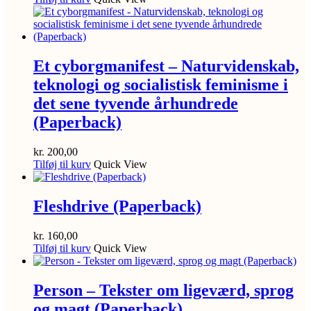
Et cyborgmanifest – Naturvidenskab,
teknologi og socialistisk feminisme i
det sene tyvende århundrede
(Paperback)
kr.
200,00
Tilføj til kurv
Quick View
Fleshdrive (Paperback)
kr.
160,00
Tilføj til kurv
Quick View
Person – Tekster om ligeværd, sprog
og magt (Paperback)