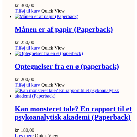
kr.
300,00
Tilføj til kurv
Quick View
Månen er af papir (Paperback)
kr.
250,00
Tilføj til kurv
Quick View
Optegnelser fra en ø (paperback)
kr.
200,00
Tilføj til kurv
Quick View
Kan monsteret tale? En rapport til et
psykoanalytisk akademi (Paperback)
kr.
180,00
Læs mere
Quick View