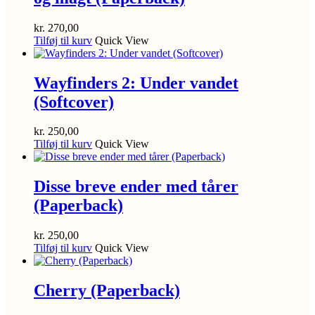
kr.
270,00
Tilføj til kurv
Quick View
Wayfinders 2: Under vandet
(Softcover)
kr.
250,00
Tilføj til kurv
Quick View
Disse breve ender med tårer
(Paperback)
kr.
250,00
Tilføj til kurv
Quick View
Cherry (Paperback)