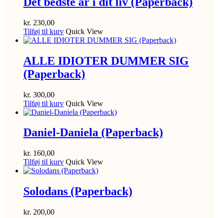
Det bedste år i dit liv (Paperback)
kr.
230,00
Tilføj til kurv
Quick View
ALLE IDIOTER DUMMER SIG
(Paperback)
kr.
300,00
Tilføj til kurv
Quick View
Daniel-Daniela (Paperback)
kr.
160,00
Tilføj til kurv
Quick View
Solodans (Paperback)
kr.
200,00