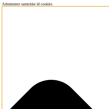
Administrer samtykke til cookies