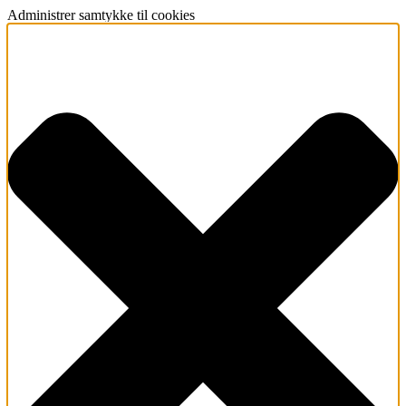
Administrer samtykke til cookies