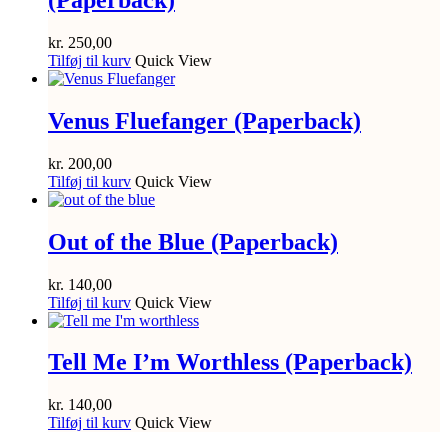
(Paperback)
kr.
250,00
Tilføj til kurv
Quick View
Venus Fluefanger (Paperback)
kr.
200,00
Tilføj til kurv
Quick View
Out of the Blue (Paperback)
kr.
140,00
Tilføj til kurv
Quick View
Tell Me I’m Worthless (Paperback)
kr.
140,00
Tilføj til kurv
Quick View