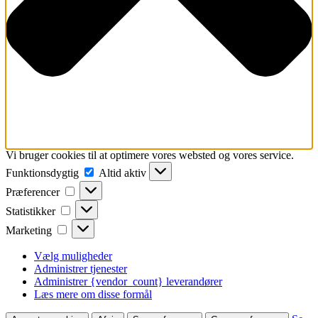
Vi bruger cookies til at optimere vores websted og vores service.
Funktionsdygtig
Funktionsdygtig
Altid aktiv
Præferencer
Præferencer
Statistikker
Statistikker
Marketing
Marketing
Vælg muligheder
Administrer tjenester
Administrer {vendor_count} leverandører
Læs mere om disse formål