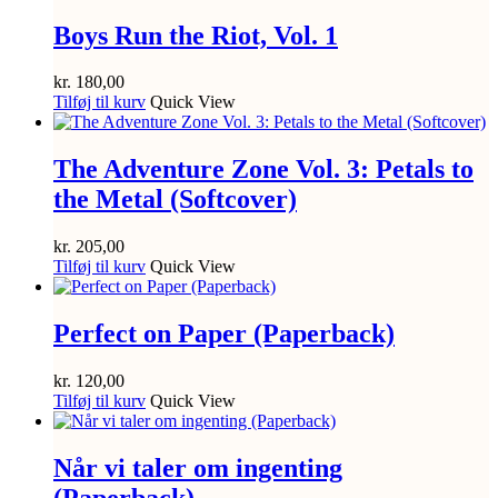
Boys Run the Riot, Vol. 1
kr.
180,00
Tilføj til kurv
Quick View
The Adventure Zone Vol. 3: Petals to
the Metal (Softcover)
kr.
205,00
Tilføj til kurv
Quick View
Perfect on Paper (Paperback)
kr.
120,00
Tilføj til kurv
Quick View
Når vi taler om ingenting