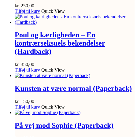
kr.
250,00
Tilføj til kurv
Quick View
Poul og kærligheden – En
kontrærseksuels bekendelser
(Hardback)
kr.
350,00
Tilføj til kurv
Quick View
Kunsten at være normal (Paperback)
kr.
150,00
Tilføj til kurv
Quick View
På vej mod Sophie (Paperback)