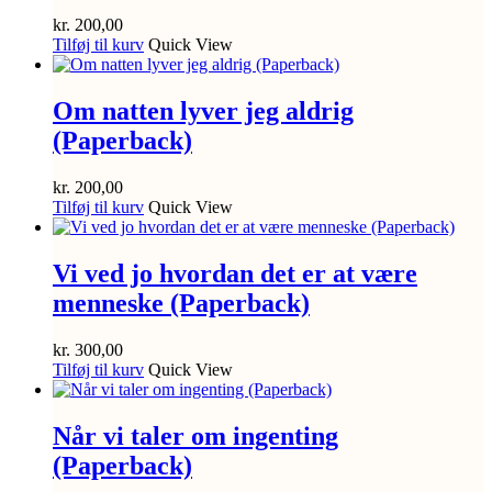
kr.
200,00
Tilføj til kurv
Quick View
Om natten lyver jeg aldrig
(Paperback)
kr.
200,00
Tilføj til kurv
Quick View
Vi ved jo hvordan det er at være
menneske (Paperback)
kr.
300,00
Tilføj til kurv
Quick View
Når vi taler om ingenting
(Paperback)