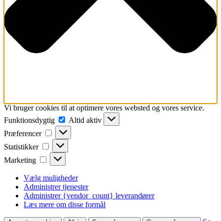
Vi bruger cookies til at optimere vores websted og vores service.
Funktionsdygtig
Funktionsdygtig
Altid aktiv
Præferencer
Præferencer
Statistikker
Statistikker
Marketing
Marketing
Vælg muligheder
Administrer tjenester
Administrer {vendor_count} leverandører
Læs mere om disse formål