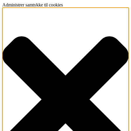
Administrer samtykke til cookies