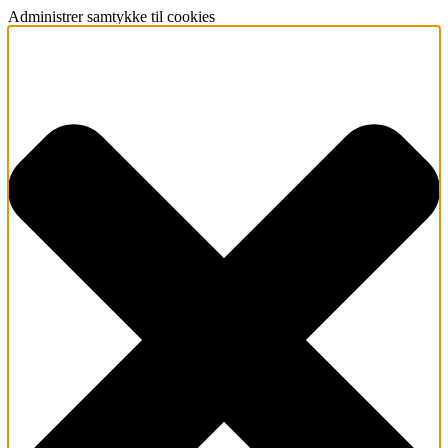
Administrer samtykke til cookies