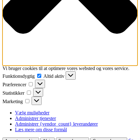
Vi bruger cookies til at optimere vores websted og vores service.
Funktionsdygtig
Funktionsdygtig
Altid aktiv
Præferencer
Præferencer
Statistikker
Statistikker
Marketing
Marketing
Vælg muligheder
Administrer tjenester
Administrer {vendor_count} leverandører
Læs mere om disse formål