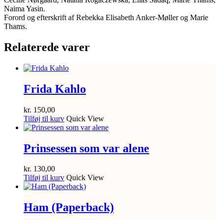
Naima Yasin.
Forord og efterskrift af Rebekka Elisabeth Anker-Møller og Marie
Thams.
Relaterede varer
Frida Kahlo
kr.
150,00
Tilføj til kurv
Quick View
Prinsessen som var alene
kr.
130,00
Tilføj til kurv
Quick View
Ham (Paperback)