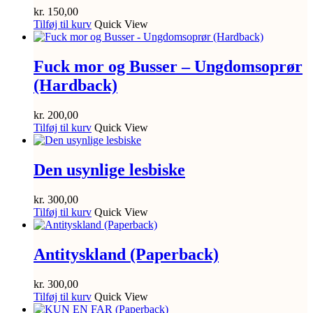
kr.
150,00
Tilføj til kurv
Quick View
Fuck mor og Busser – Ungdomsoprør
(Hardback)
kr.
200,00
Tilføj til kurv
Quick View
Den usynlige lesbiske
kr.
300,00
Tilføj til kurv
Quick View
Antityskland (Paperback)
kr.
300,00
Tilføj til kurv
Quick View