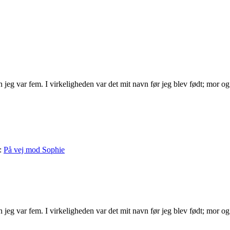
jeg var fem. I virkeligheden var det mit navn før jeg blev født; mor og 
:
På vej mod Sophie
jeg var fem. I virkeligheden var det mit navn før jeg blev født; mor og 