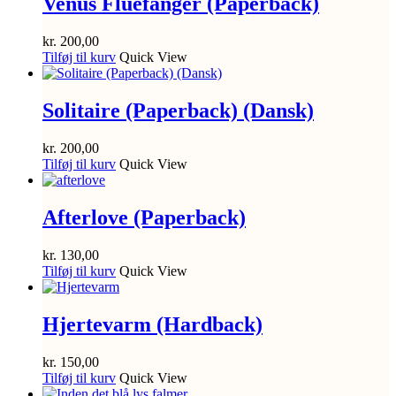
Venus Fluefanger (Paperback)
kr.
200,00
Tilføj til kurv
Quick View
Solitaire (Paperback) (Dansk)
kr.
200,00
Tilføj til kurv
Quick View
Afterlove (Paperback)
kr.
130,00
Tilføj til kurv
Quick View
Hjertevarm (Hardback)
kr.
150,00
Tilføj til kurv
Quick View