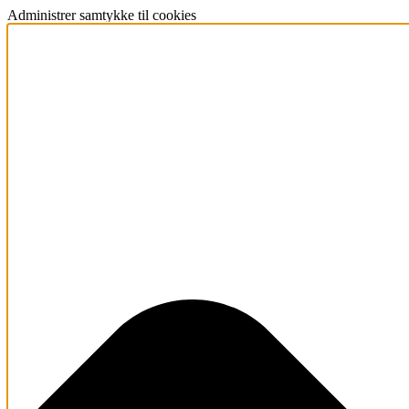
Administrer samtykke til cookies