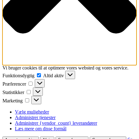
Vi bruger cookies til at optimere vores websted og vores service.
Funktionsdygtig
Funktionsdygtig
Altid aktiv
Præferencer
Præferencer
Statistikker
Statistikker
Marketing
Marketing
Vælg muligheder
Administrer tjenester
Administrer {vendor_count} leverandører
Læs mere om disse formål