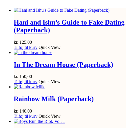
Hani and Ishu’s Guide to Fake Dating
(Paperback)
kr.
125,00
Tilføj til kurv
Quick View
In The Dream House (Paperback)
kr.
150,00
Tilføj til kurv
Quick View
Rainbow Milk (Paperback)
kr.
140,00
Tilføj til kurv
Quick View