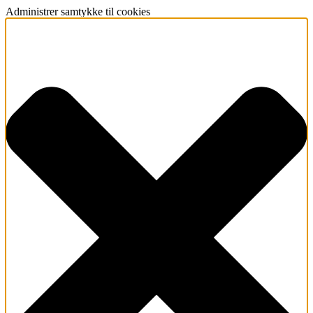
Administrer samtykke til cookies