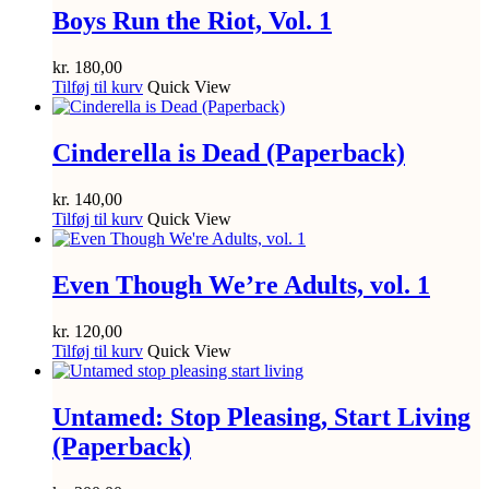
Boys Run the Riot, Vol. 1
kr.
180,00
Tilføj til kurv
Quick View
Cinderella is Dead (Paperback)
kr.
140,00
Tilføj til kurv
Quick View
Even Though We’re Adults, vol. 1
kr.
120,00
Tilføj til kurv
Quick View
Untamed: Stop Pleasing, Start Living
(Paperback)