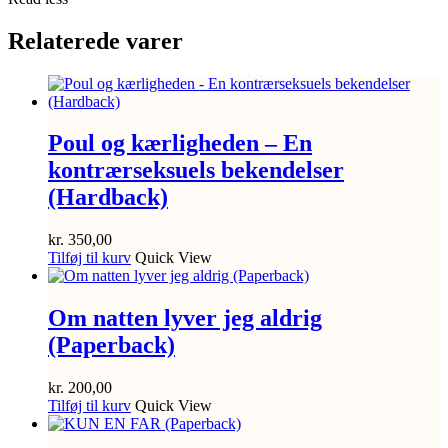
Relaterede varer
Poul og kærligheden – En
kontrærseksuels bekendelser
(Hardback)
kr.
350,00
Tilføj til kurv
Quick View
Om natten lyver jeg aldrig
(Paperback)
kr.
200,00
Tilføj til kurv
Quick View