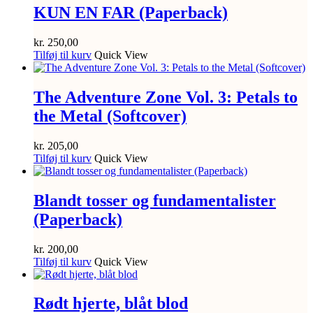
KUN EN FAR (Paperback)
kr.
250,00
Tilføj til kurv
Quick View
The Adventure Zone Vol. 3: Petals to
the Metal (Softcover)
kr.
205,00
Tilføj til kurv
Quick View
Blandt tosser og fundamentalister
(Paperback)
kr.
200,00
Tilføj til kurv
Quick View
Rødt hjerte, blåt blod