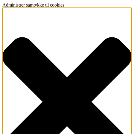
Administrer samtykke til cookies