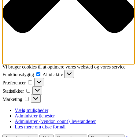
Vi bruger cookies til at optimere vores websted og vores service.
Funktionsdygtig
Funktionsdygtig
Altid aktiv
Præferencer
Præferencer
Statistikker
Statistikker
Marketing
Marketing
Vælg muligheder
Administrer tjenester
Administrer {vendor_count} leverandører
Læs mere om disse formål