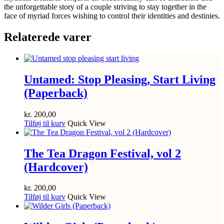
the unforgettable story of a couple striving to stay together in the
face of myriad forces wishing to control their identities and destinies.
Relaterede varer
Untamed: Stop Pleasing, Start Living
(Paperback)
kr.
200,00
Tilføj til kurv
Quick View
The Tea Dragon Festival, vol 2
(Hardcover)
kr.
200,00
Tilføj til kurv
Quick View