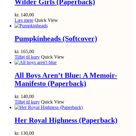
Wilder Girls (Paperback)
kr.
140,00
Læs mere
Quick View
Pumpkinheads (Softcover)
kr.
165,00
Tilføj til kurv
Quick View
All Boys Aren’t Blue: A Memoir-
Manifesto (Paperback)
kr.
140,00
Tilføj til kurv
Quick View
Her Royal Highness (Paperback)
kr.
130,00