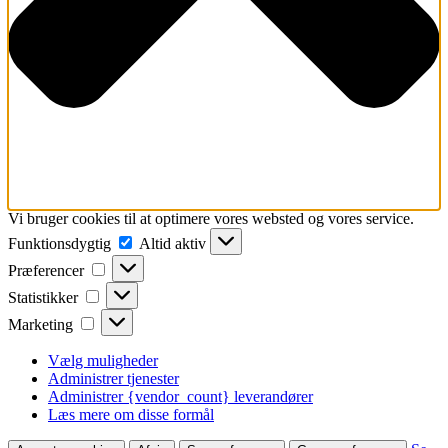
Vi bruger cookies til at optimere vores websted og vores service.
Funktionsdygtig
Funktionsdygtig
Altid aktiv
Præferencer
Præferencer
Statistikker
Statistikker
Marketing
Marketing
Vælg muligheder
Administrer tjenester
Administrer {vendor_count} leverandører
Læs mere om disse formål