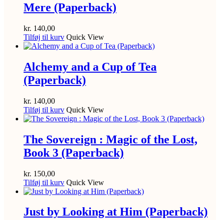
Mere (Paperback)
kr.
140,00
Tilføj til kurv
Quick View
Alchemy and a Cup of Tea
(Paperback)
kr.
140,00
Tilføj til kurv
Quick View
The Sovereign : Magic of the Lost,
Book 3 (Paperback)
kr.
150,00
Tilføj til kurv
Quick View
Just by Looking at Him (Paperback)