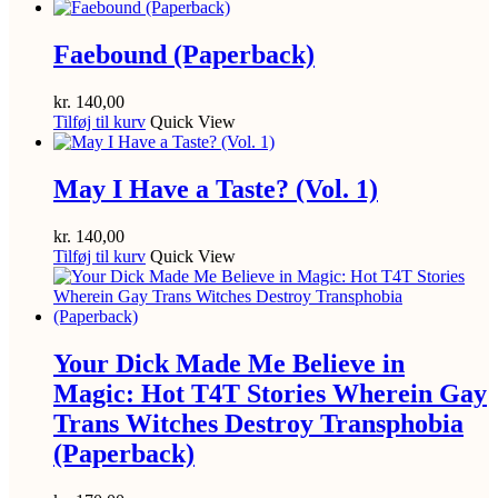
Faebound (Paperback)
kr.
140,00
Tilføj til kurv
Quick View
May I Have a Taste? (Vol. 1)
kr.
140,00
Tilføj til kurv
Quick View
Your Dick Made Me Believe in
Magic: Hot T4T Stories Wherein Gay
Trans Witches Destroy Transphobia
(Paperback)