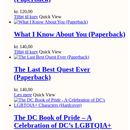
kr.
120,00
Tilføj til kurv
Quick View
What I Know About You (Paperback)
kr.
140,00
Tilføj til kurv
Quick View
The Last Best Quest Ever
(Paperback)
kr.
140,00
Læs mere
Quick View
The DC Book of Pride – A
Celebration of DC’s LGBTQIA+