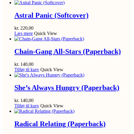
Astral Panic (Softcover)
kr.
220,00
Læs mere
Quick View
Chain-Gang All-Stars (Paperback)
kr.
140,00
Tilføj til kurv
Quick View
She’s Always Hungry (Paperback)
kr.
140,00
Tilføj til kurv
Quick View
Radical Relating (Paperback)