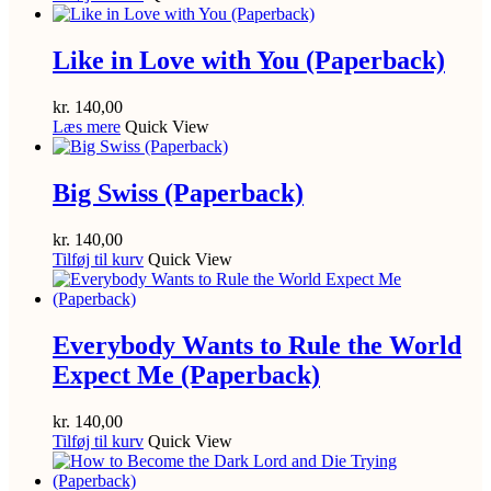
Like in Love with You (Paperback)
kr.
140,00
Læs mere
Quick View
Big Swiss (Paperback)
kr.
140,00
Tilføj til kurv
Quick View
Everybody Wants to Rule the World
Expect Me (Paperback)
kr.
140,00
Tilføj til kurv
Quick View