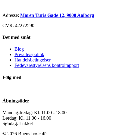
Adresse:
Maren Turis Gade 12, 9000 Aalborg
CVR: 42272590
Det med småt
Blog
Privatlivspolitik
Handelsbetingelser
Fødevarestyrelsens kontrolrapport
Følg med
Åbningstider
Mandag-fredag: Kl. 11.00 - 18.00
Lørdag: Kl. 11.00 - 16.00
Søndag: Lukket
© 2026 Buens bogcafé.