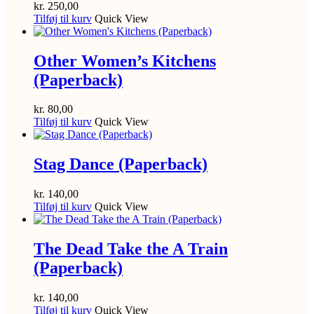
kr.
250,00
Tilføj til kurv
Quick View
Other Women’s Kitchens
(Paperback)
kr.
80,00
Tilføj til kurv
Quick View
Stag Dance (Paperback)
kr.
140,00
Tilføj til kurv
Quick View
The Dead Take the A Train
(Paperback)
kr.
140,00
Tilføj til kurv
Quick View