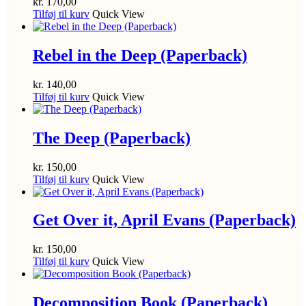
kr.
170,00
Tilføj til kurv
Quick View
Rebel in the Deep (Paperback)
kr.
140,00
Tilføj til kurv
Quick View
The Deep (Paperback)
kr.
150,00
Tilføj til kurv
Quick View
Get Over it, April Evans (Paperback)
kr.
150,00
Tilføj til kurv
Quick View
Decomposition Book (Paperback)