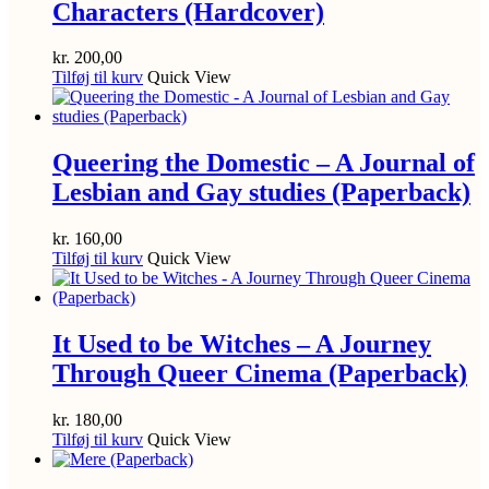
Characters (Hardcover)
kr.
200,00
Tilføj til kurv
Quick View
Queering the Domestic – A Journal of
Lesbian and Gay studies (Paperback)
kr.
160,00
Tilføj til kurv
Quick View
It Used to be Witches – A Journey
Through Queer Cinema (Paperback)
kr.
180,00
Tilføj til kurv
Quick View