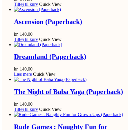
Tilføj til kurv
Quick View
Ascension (Paperback)
kr.
140,00
Tilføj til kurv
Quick View
Dreamland (Paperback)
kr.
140,00
Læs mere
Quick View
The Night of Baba Yaga (Paperback)
kr.
140,00
Tilføj til kurv
Quick View
Rude Games : Naughty Fun for