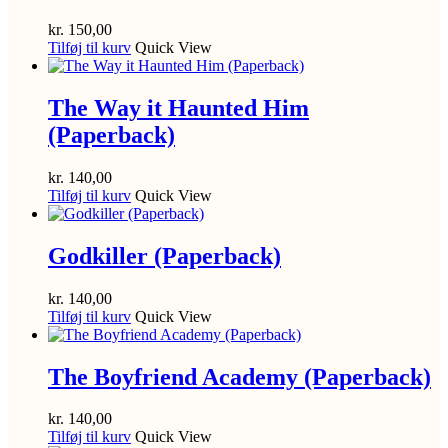
kr.
150,00
Tilføj til kurv
Quick View
The Way it Haunted Him
(Paperback)
kr.
140,00
Tilføj til kurv
Quick View
Godkiller (Paperback)
kr.
140,00
Tilføj til kurv
Quick View
The Boyfriend Academy (Paperback)
kr.
140,00
Tilføj til kurv
Quick View