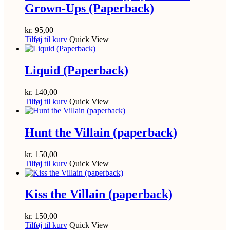
Grown-Ups (Paperback)
kr.
95,00
Tilføj til kurv
Quick View
Liquid (Paperback)
kr.
140,00
Tilføj til kurv
Quick View
Hunt the Villain (paperback)
kr.
150,00
Tilføj til kurv
Quick View
Kiss the Villain (paperback)
kr.
150,00
Tilføj til kurv
Quick View