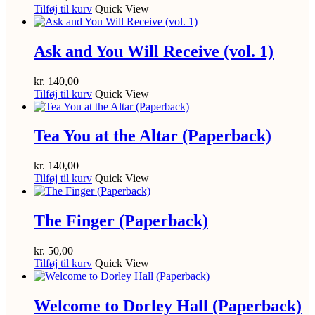
Tilføj til kurv
Quick View
Ask and You Will Receive (vol. 1)
kr.
140,00
Tilføj til kurv
Quick View
Tea You at the Altar (Paperback)
kr.
140,00
Tilføj til kurv
Quick View
The Finger (Paperback)
kr.
50,00
Tilføj til kurv
Quick View
Welcome to Dorley Hall (Paperback)