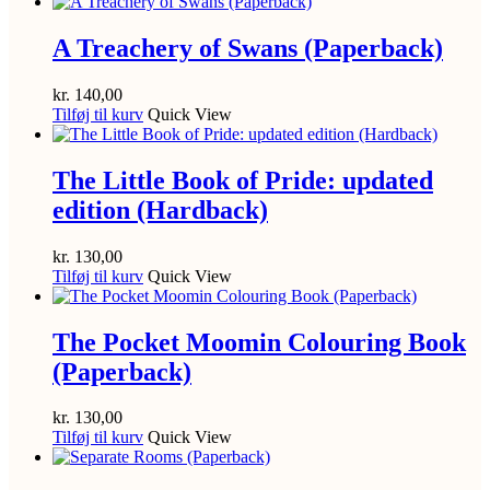
A Treachery of Swans (Paperback)
kr.
140,00
Tilføj til kurv
Quick View
The Little Book of Pride: updated
edition (Hardback)
kr.
130,00
Tilføj til kurv
Quick View
The Pocket Moomin Colouring Book
(Paperback)
kr.
130,00
Tilføj til kurv
Quick View