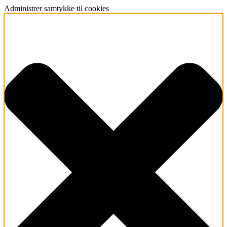
Administrer samtykke til cookies