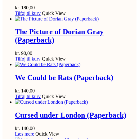
kr.
180,00
Tilføj til kurv
Quick View
The Picture of Dorian Gray
(Paperback)
kr.
90,00
Tilføj til kurv
Quick View
We Could be Rats (Paperback)
kr.
140,00
Tilføj til kurv
Quick View
Cursed under London (Paperback)
kr.
140,00
Læs mere
Quick View