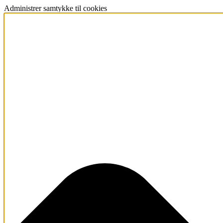
Administrer samtykke til cookies