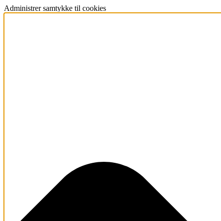
Administrer samtykke til cookies