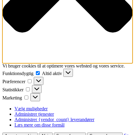
Vi bruger cookies til at optimere vores websted og vores service.
Funktionsdygtig
Funktionsdygtig
Altid aktiv
Præferencer
Præferencer
Statistikker
Statistikker
Marketing
Marketing
Vælg muligheder
Administrer tjenester
Administrer {vendor_count} leverandører
Læs mere om disse formål