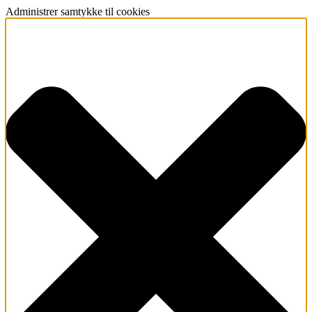
Administrer samtykke til cookies