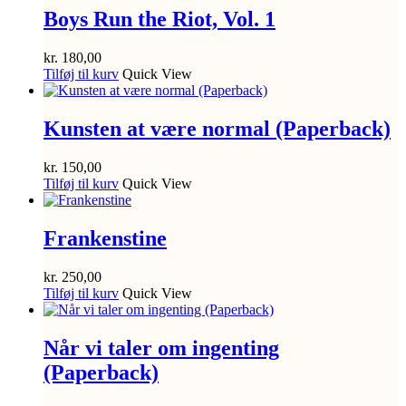
Boys Run the Riot, Vol. 1
kr.
180,00
Tilføj til kurv
Quick View
Kunsten at være normal (Paperback)
kr.
150,00
Tilføj til kurv
Quick View
Frankenstine
kr.
250,00
Tilføj til kurv
Quick View
Når vi taler om ingenting
(Paperback)