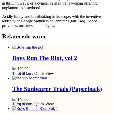
in thrilling ways, or a cynical veteran trans woman offering
unglamorous sisterhood.
Acidly funny and breathtaking in its scope, with the inventive
audacity of George Saunders or Jennifer Egan,
Stag Dance
provokes, unsettles, and delights.
Relaterede varer
Boys Run The Riot, vol 2
kr.
120,00
Tilføj til kurv
Quick View
The Sunbearer Trials (Paperback)
kr.
140,00
Tilføj til kurv
Quick View