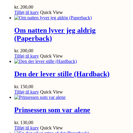
kr.
200,00
Tilføj til kurv
Quick View
Om natten lyver jeg aldrig
(Paperback)
kr.
200,00
Tilføj til kurv
Quick View
Den der lever stille (Hardback)
kr.
150,00
Tilføj til kurv
Quick View
Prinsessen som var alene
kr.
130,00
Tilføj til kurv
Quick View