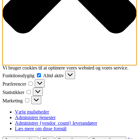
Vi bruger cookies til at optimere vores websted og vores service.
Funktionsdygtig
Funktionsdygtig
Altid aktiv
Præferencer
Præferencer
Statistikker
Statistikker
Marketing
Marketing
Vælg muligheder
Administrer tjenester
Administrer {vendor_count} leverandører
Læs mere om disse formål