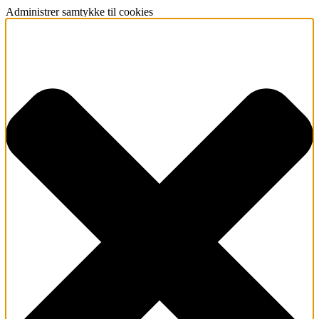
Administrer samtykke til cookies