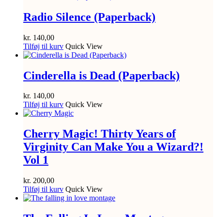
Radio Silence (Paperback)
kr.
140,00
Tilføj til kurv
Quick View
Cinderella is Dead (Paperback)
kr.
140,00
Tilføj til kurv
Quick View
Cherry Magic! Thirty Years of
Virginity Can Make You a Wizard?!
Vol 1
kr.
200,00
Tilføj til kurv
Quick View