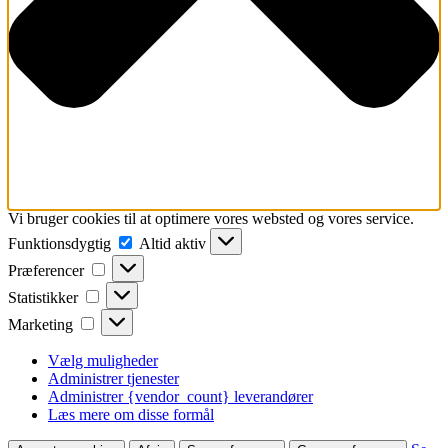
Vi bruger cookies til at optimere vores websted og vores service.
Funktionsdygtig
Funktionsdygtig
Altid aktiv
Præferencer
Præferencer
Statistikker
Statistikker
Marketing
Marketing
Vælg muligheder
Administrer tjenester
Administrer {vendor_count} leverandører
Læs mere om disse formål