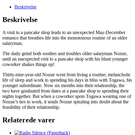
Cappuccino
Beskrivelse
antal
Beskrivelse
A visit to a pancake shop leads to an unexpected May-December
romance that breathes life into the monotonous routine of an older
salaryman.
The daily grind both soothes and troubles older salaryman Nozue,
until an unexpected visit to a pancake shop with his blunt younger
coworker shakes things up!
Thirty-nine-year-old Nozue went from living a routine, melancholic
life of sleep and work to spending his days in bliss with Togawa, his
younger subordinate. Now six months into their relationship, the
two have graduated from dates at a pancake shop to spending their
nights together. But when a coworker spots Togawa wearing one of
Nozue’s ties to work, it sends Nozue spiraling into doubt about the
feasibility of their relationship.
Relaterede varer