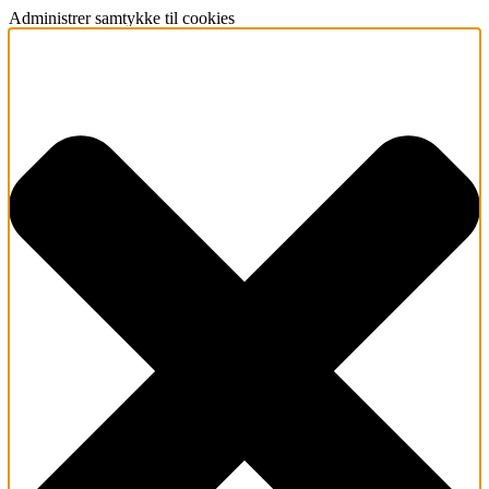
Administrer samtykke til cookies