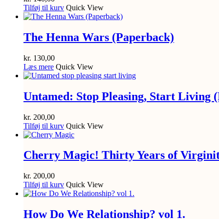
Tilføj til kurv
Quick View
The Henna Wars (Paperback)
kr.
130,00
Læs mere
Quick View
Untamed: Stop Pleasing, Start Living 
kr.
200,00
Tilføj til kurv
Quick View
Cherry Magic! Thirty Years of Virgin
kr.
200,00
Tilføj til kurv
Quick View
How Do We Relationship? vol 1.