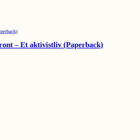
ont – Et aktivistliv (Paperback)