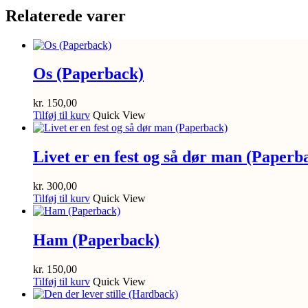
Relaterede varer
Os (Paperback)
kr.
150,00
Tilføj til kurv
Quick View
Livet er en fest og så dør man (Paperb
kr.
300,00
Tilføj til kurv
Quick View
Ham (Paperback)
kr.
150,00
Tilføj til kurv
Quick View