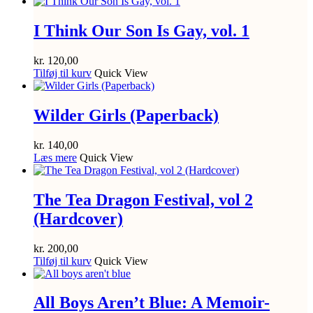
I Think Our Son Is Gay, vol. 1
kr.
120,00
Tilføj til kurv
Quick View
Wilder Girls (Paperback)
kr.
140,00
Læs mere
Quick View
The Tea Dragon Festival, vol 2
(Hardcover)
kr.
200,00
Tilføj til kurv
Quick View
All Boys Aren’t Blue: A Memoir-