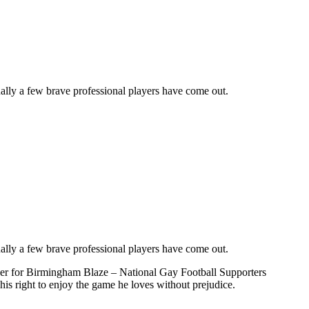
ually a few brave professional players have come out.
ually a few brave professional players have come out.
yer for Birmingham Blaze – National Gay Football Supporters
his right to enjoy the game he loves without prejudice.