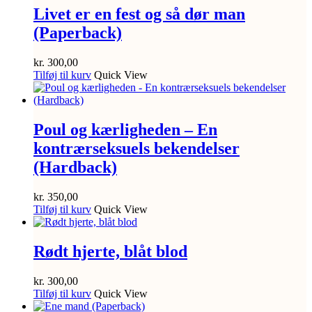
Livet er en fest og så dør man
(Paperback)
kr.
300,00
Tilføj til kurv
Quick View
Poul og kærligheden – En
kontrærseksuels bekendelser
(Hardback)
kr.
350,00
Tilføj til kurv
Quick View
Rødt hjerte, blåt blod
kr.
300,00
Tilføj til kurv
Quick View