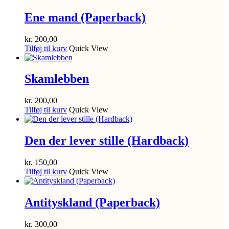
Ene mand (Paperback)
kr.
200,00
Tilføj til kurv
Quick View
Skamlebben
kr.
200,00
Tilføj til kurv
Quick View
Den der lever stille (Hardback)
kr.
150,00
Tilføj til kurv
Quick View
Antityskland (Paperback)
kr.
300,00