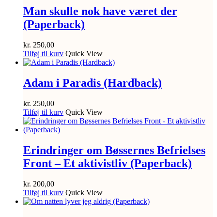
Man skulle nok have været der
(Paperback)
kr.
250,00
Tilføj til kurv
Quick View
Adam i Paradis (Hardback)
kr.
250,00
Tilføj til kurv
Quick View
Erindringer om Bøssernes Befrielses
Front – Et aktivistliv (Paperback)
kr.
200,00
Tilføj til kurv
Quick View