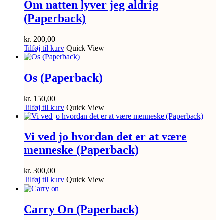
Om natten lyver jeg aldrig
(Paperback)
kr.
200,00
Tilføj til kurv
Quick View
Os (Paperback)
kr.
150,00
Tilføj til kurv
Quick View
Vi ved jo hvordan det er at være
menneske (Paperback)
kr.
300,00
Tilføj til kurv
Quick View
Carry On (Paperback)