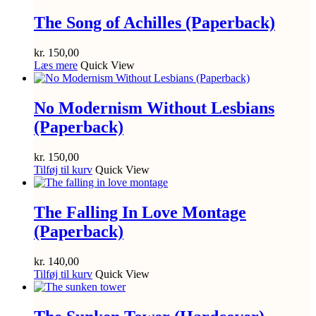
The Song of Achilles (Paperback)
kr.
150,00
Læs mere
Quick View
No Modernism Without Lesbians
(Paperback)
kr.
150,00
Tilføj til kurv
Quick View
The Falling In Love Montage
(Paperback)
kr.
140,00
Tilføj til kurv
Quick View