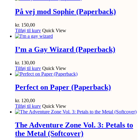
På vej mod Sophie (Paperback)
kr.
150,00
Tilføj til kurv
Quick View
I’m a Gay Wizard (Paperback)
kr.
130,00
Tilføj til kurv
Quick View
Perfect on Paper (Paperback)
kr.
120,00
Tilføj til kurv
Quick View
The Adventure Zone Vol. 3: Petals to
the Metal (Softcover)