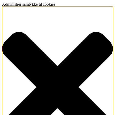
Administrer samtykke til cookies