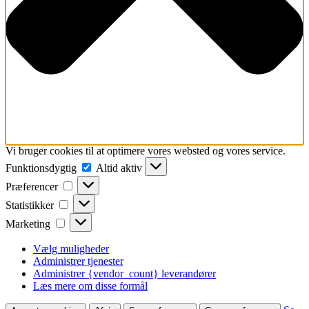
Vi bruger cookies til at optimere vores websted og vores service.
Funktionsdygtig
Funktionsdygtig
Altid aktiv
Præferencer
Præferencer
Statistikker
Statistikker
Marketing
Marketing
Vælg muligheder
Administrer tjenester
Administrer {vendor_count} leverandører
Læs mere om disse formål