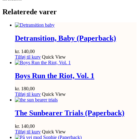
Relaterede varer
Detransition, Baby (Paperback)
kr.
140,00
Tilføj til kurv
Quick View
Boys Run the Riot, Vol. 1
kr.
180,00
Tilføj til kurv
Quick View
The Sunbearer Trials (Paperback)
kr.
140,00
Tilføj til kurv
Quick View