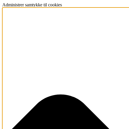
Administrer samtykke til cookies