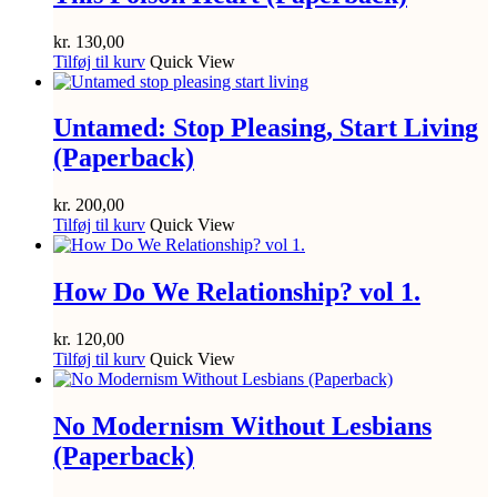
kr.
130,00
Tilføj til kurv
Quick View
Untamed: Stop Pleasing, Start Living
(Paperback)
kr.
200,00
Tilføj til kurv
Quick View
How Do We Relationship? vol 1.
kr.
120,00
Tilføj til kurv
Quick View
No Modernism Without Lesbians
(Paperback)