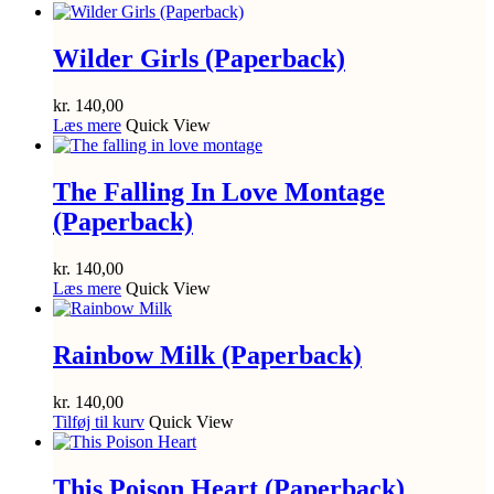
Wilder Girls (Paperback)
kr.
140,00
Læs mere
Quick View
The Falling In Love Montage
(Paperback)
kr.
140,00
Læs mere
Quick View
Rainbow Milk (Paperback)
kr.
140,00
Tilføj til kurv
Quick View
This Poison Heart (Paperback)