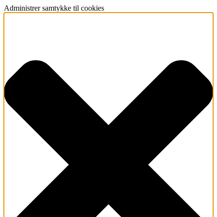
Administrer samtykke til cookies