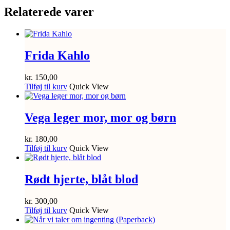
Relaterede varer
Frida Kahlo
kr.
150,00
Tilføj til kurv
Quick View
Vega leger mor, mor og børn
kr.
180,00
Tilføj til kurv
Quick View
Rødt hjerte, blåt blod
kr.
300,00
Tilføj til kurv
Quick View