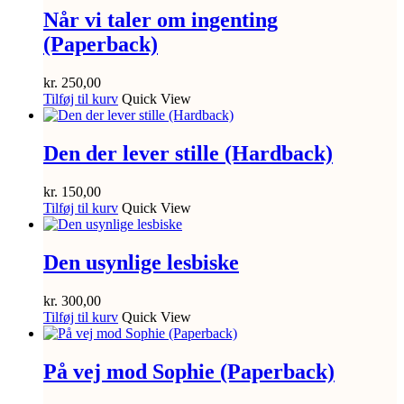
Når vi taler om ingenting
(Paperback)
kr.
250,00
Tilføj til kurv
Quick View
Den der lever stille (Hardback)
kr.
150,00
Tilføj til kurv
Quick View
Den usynlige lesbiske
kr.
300,00
Tilføj til kurv
Quick View
På vej mod Sophie (Paperback)