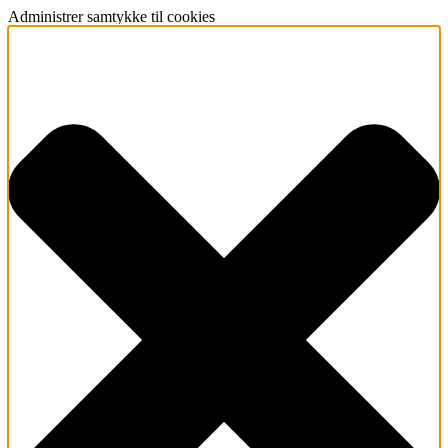
Administrer samtykke til cookies