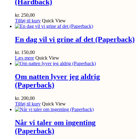
(Hardback)
kr.
250,00
Tilføj til kurv
Quick View
En dag vil vi grine af det (Paperback)
kr.
150,00
Læs mere
Quick View
Om natten lyver jeg aldrig
(Paperback)
kr.
200,00
Tilføj til kurv
Quick View
Når vi taler om ingenting
(Paperback)