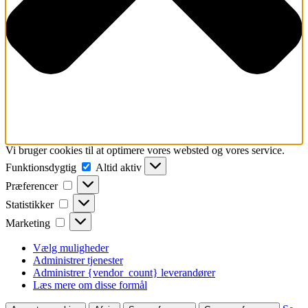
Vi bruger cookies til at optimere vores websted og vores service.
Funktionsdygtig
Funktionsdygtig
Altid aktiv
Præferencer
Præferencer
Statistikker
Statistikker
Marketing
Marketing
Vælg muligheder
Administrer tjenester
Administrer {vendor_count} leverandører
Læs mere om disse formål