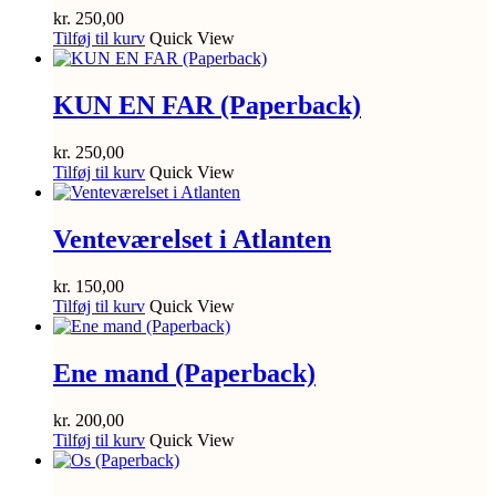
kr.
250,00
Tilføj til kurv
Quick View
KUN EN FAR (Paperback)
kr.
250,00
Tilføj til kurv
Quick View
Venteværelset i Atlanten
kr.
150,00
Tilføj til kurv
Quick View
Ene mand (Paperback)
kr.
200,00
Tilføj til kurv
Quick View