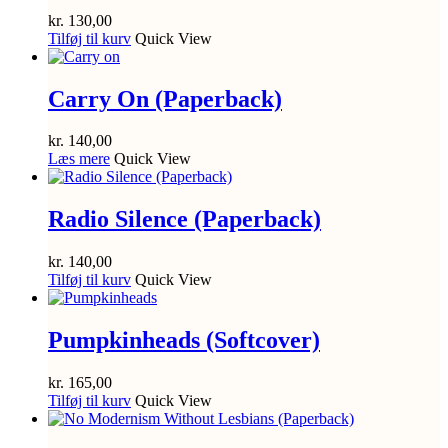
kr.
130,00
Tilføj til kurv
Quick View
Carry On (Paperback)
kr.
140,00
Læs mere
Quick View
Radio Silence (Paperback)
kr.
140,00
Tilføj til kurv
Quick View
Pumpkinheads (Softcover)
kr.
165,00
Tilføj til kurv
Quick View