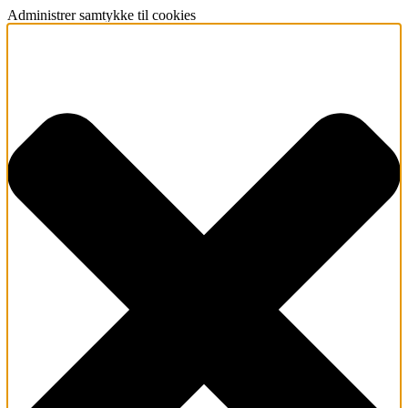
Administrer samtykke til cookies