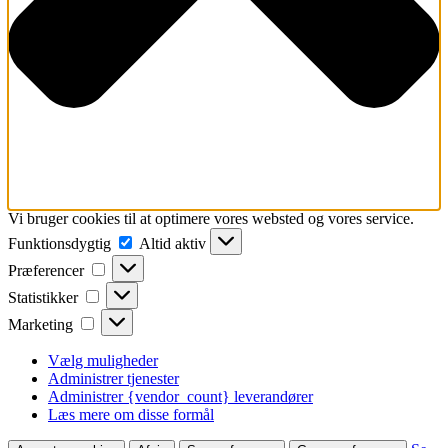
Vi bruger cookies til at optimere vores websted og vores service.
Funktionsdygtig
Funktionsdygtig
Altid aktiv
Præferencer
Præferencer
Statistikker
Statistikker
Marketing
Marketing
Vælg muligheder
Administrer tjenester
Administrer {vendor_count} leverandører
Læs mere om disse formål