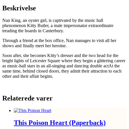
Beskrivelse
Nan King, an oyster girl, is captivated by the music hall
phenomenon Kitty Butler, a male impersonator extraordinaire
treading the boards in Canterbury.
Through a friend at the box office, Nan manages to visit all her
shows and finally meet her heroine.
Soon after, she becomes Kitty’s dresser and the two head for the
bright lights of Leicester Square where they begin a glittering career
as music-hall stars in an all-singing and dancing double actAt the
same time, behind closed doors, they admit their attraction to each
other and their affair begins.
Relaterede varer
This Poison Heart (Paperback)