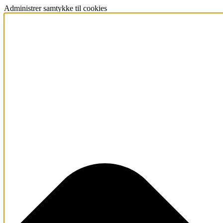
Administrer samtykke til cookies