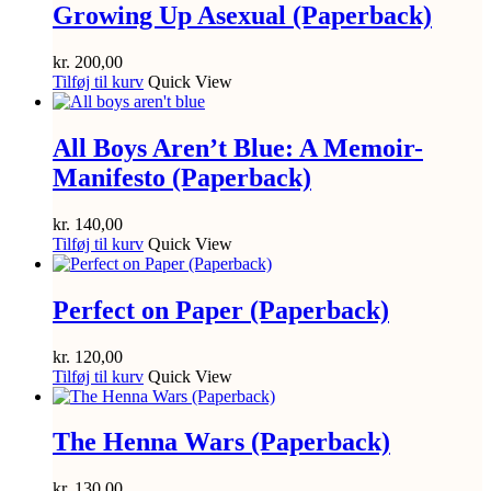
Growing Up Asexual (Paperback)
kr.
200,00
Tilføj til kurv
Quick View
All Boys Aren’t Blue: A Memoir-
Manifesto (Paperback)
kr.
140,00
Tilføj til kurv
Quick View
Perfect on Paper (Paperback)
kr.
120,00
Tilføj til kurv
Quick View
The Henna Wars (Paperback)
kr.
130,00