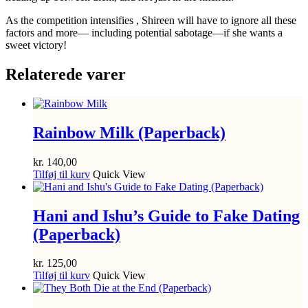
As the competition intensifies , Shireen will have to ignore all these
factors and more— including potential sabotage—if she wants a
sweet victory!
Relaterede varer
Rainbow Milk (Paperback)
kr.
140,00
Tilføj til kurv
Quick View
Hani and Ishu’s Guide to Fake Dating
(Paperback)
kr.
125,00
Tilføj til kurv
Quick View