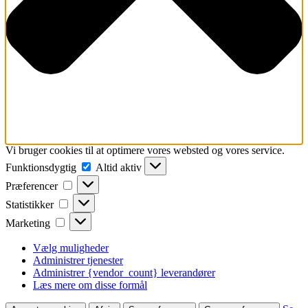
Vi bruger cookies til at optimere vores websted og vores service.
Funktionsdygtig
Funktionsdygtig
Altid aktiv
Præferencer
Præferencer
Statistikker
Statistikker
Marketing
Marketing
Vælg muligheder
Administrer tjenester
Administrer {vendor_count} leverandører
Læs mere om disse formål