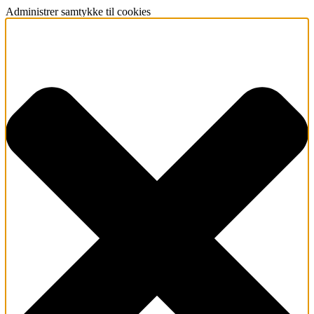
Administrer samtykke til cookies