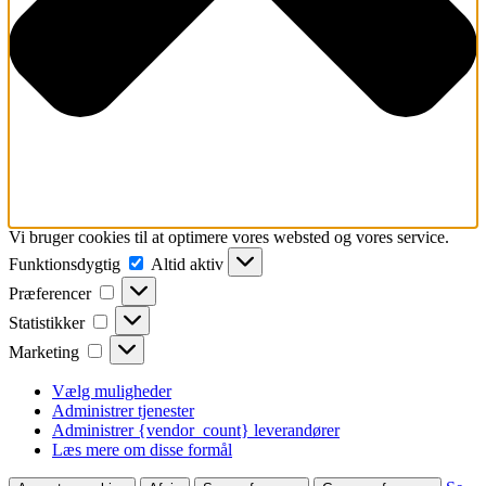
Vi bruger cookies til at optimere vores websted og vores service.
Funktionsdygtig
Funktionsdygtig
Altid aktiv
Præferencer
Præferencer
Statistikker
Statistikker
Marketing
Marketing
Vælg muligheder
Administrer tjenester
Administrer {vendor_count} leverandører
Læs mere om disse formål