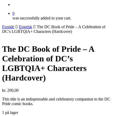
search
0
was successfully added to your cart.
Forside
Engelsk
The DC Book of Pride – A Celebration of
DC’s LGBTQIA+ Characters (Hardcover)
The DC Book of Pride – A
Celebration of DC’s
LGBTQIA+ Characters
(Hardcover)
kr.
200,00
This title is an indispensable and celebratory companion to the DC
Pride comic books.
1 på lager