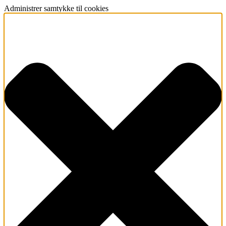
Administrer samtykke til cookies