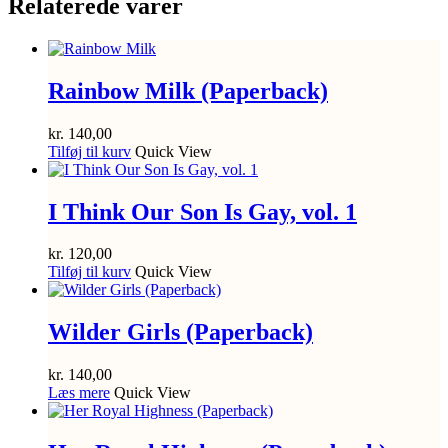
Relaterede varer
Rainbow Milk (Paperback)
kr.
140,00
Tilføj til kurv
Quick View
I Think Our Son Is Gay, vol. 1
kr.
120,00
Tilføj til kurv
Quick View
Wilder Girls (Paperback)
kr.
140,00
Læs mere
Quick View