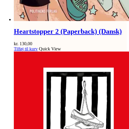
Heartstopper 2 (Paperback) (Dansk)
kr.
130,00
Tilføj til kurv
Quick View