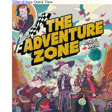
Tilføj til kurv
Quick View