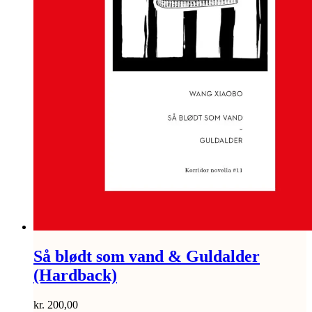
Så blødt som vand & Guldalder
(Hardback)
kr.
200,00