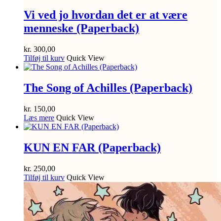
Vi ved jo hvordan det er at være
menneske (Paperback)
kr.
300,00
Tilføj til kurv
Quick View
The Song of Achilles (Paperback)
kr.
150,00
Læs mere
Quick View
KUN EN FAR (Paperback)
kr.
250,00
Tilføj til kurv
Quick View