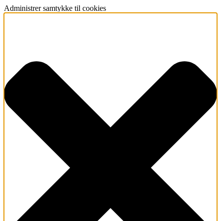
Administrer samtykke til cookies