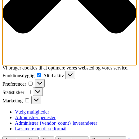
Vi bruger cookies til at optimere vores websted og vores service.
Funktionsdygtig
Funktionsdygtig
Altid aktiv
Præferencer
Præferencer
Statistikker
Statistikker
Marketing
Marketing
Vælg muligheder
Administrer tjenester
Administrer {vendor_count} leverandører
Læs mere om disse formål