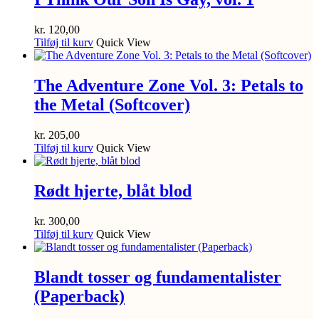
kr.
120,00
Tilføj til kurv
Quick View
The Adventure Zone Vol. 3: Petals to
the Metal (Softcover)
kr.
205,00
Tilføj til kurv
Quick View
Rødt hjerte, blåt blod
kr.
300,00
Tilføj til kurv
Quick View
Blandt tosser og fundamentalister
(Paperback)