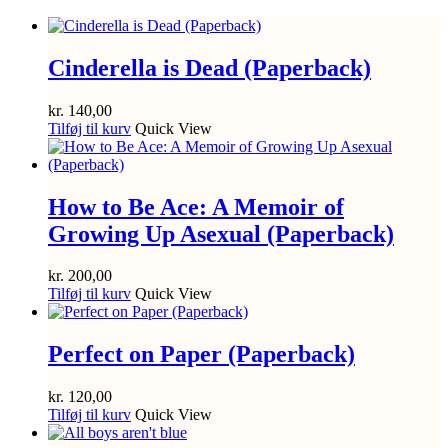
Cinderella is Dead (Paperback)
kr.
140,00
Tilføj til kurv
Quick View
How to Be Ace: A Memoir of
Growing Up Asexual (Paperback)
kr.
200,00
Tilføj til kurv
Quick View
Perfect on Paper (Paperback)
kr.
120,00
Tilføj til kurv
Quick View