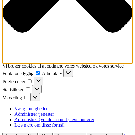
Vi bruger cookies til at optimere vores websted og vores service.
Funktionsdygtig
Funktionsdygtig
Altid aktiv
Præferencer
Præferencer
Statistikker
Statistikker
Marketing
Marketing
Vælg muligheder
Administrer tjenester
Administrer {vendor_count} leverandører
Læs mere om disse formål