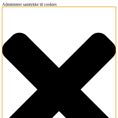
Administrer samtykke til cookies