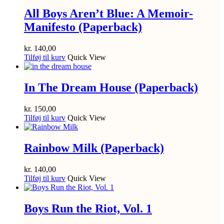
All Boys Aren’t Blue: A Memoir-
Manifesto (Paperback)
kr.
140,00
Tilføj til kurv
Quick View
In The Dream House (Paperback)
kr.
150,00
Tilføj til kurv
Quick View
Rainbow Milk (Paperback)
kr.
140,00
Tilføj til kurv
Quick View
Boys Run the Riot, Vol. 1