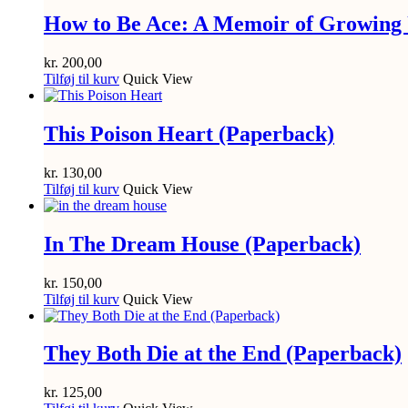
How to Be Ace: A Memoir of Growing 
kr.
200,00
Tilføj til kurv
Quick View
This Poison Heart (Paperback)
kr.
130,00
Tilføj til kurv
Quick View
In The Dream House (Paperback)
kr.
150,00
Tilføj til kurv
Quick View
They Both Die at the End (Paperback)
kr.
125,00