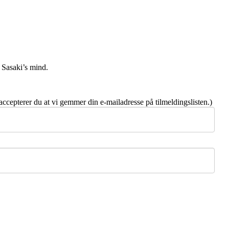
 Sasaki’s mind.
 accepterer du at vi gemmer din e-mailadresse på tilmeldingslisten.)