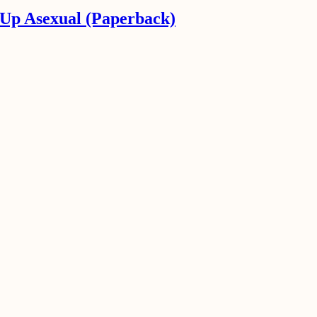
Up Asexual (Paperback)