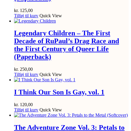
kr.
125,00
Tilføj til kurv
Quick View
Legendary Children – The First
Decade of RuPaul’s Drag Race and
the First Century of Queer Life
(Paperback)
kr.
250,00
Tilføj til kurv
Quick View
I Think Our Son Is Gay, vol. 1
kr.
120,00
Tilføj til kurv
Quick View
The Adventure Zone Vol. 3: Petals to