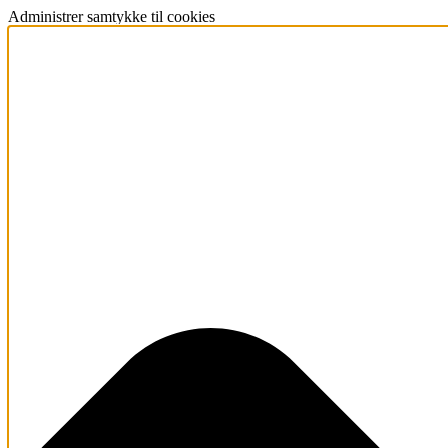
Administrer samtykke til cookies