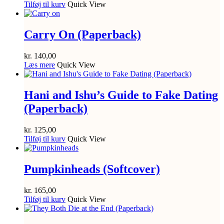
Tilføj til kurv
Quick View
Carry On (Paperback)
kr.
140,00
Læs mere
Quick View
Hani and Ishu’s Guide to Fake Dating
(Paperback)
kr.
125,00
Tilføj til kurv
Quick View
Pumpkinheads (Softcover)
kr.
165,00
Tilføj til kurv
Quick View