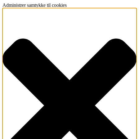
Administrer samtykke til cookies