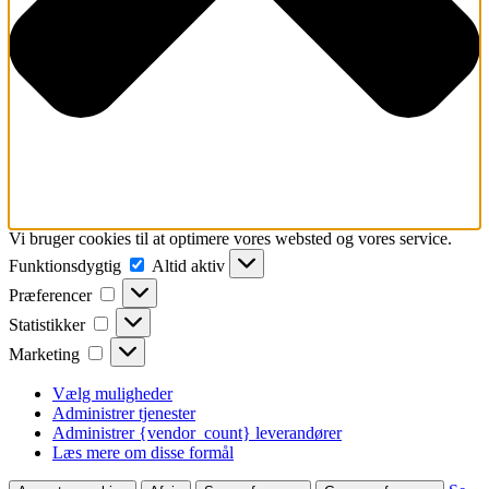
Vi bruger cookies til at optimere vores websted og vores service.
Funktionsdygtig
Funktionsdygtig
Altid aktiv
Præferencer
Præferencer
Statistikker
Statistikker
Marketing
Marketing
Vælg muligheder
Administrer tjenester
Administrer {vendor_count} leverandører
Læs mere om disse formål