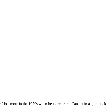
self lost more in the 1970s when he toured rural Canada in a glam rock