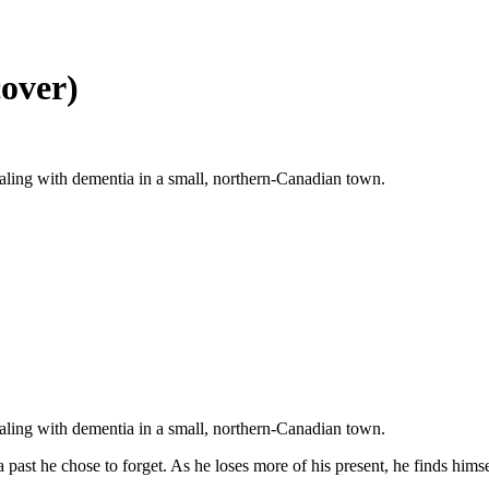
cover)
aling with dementia in a small, northern-Canadian town.
aling with dementia in a small, northern-Canadian town.
 past he chose to forget. As he loses more of his present, he finds him