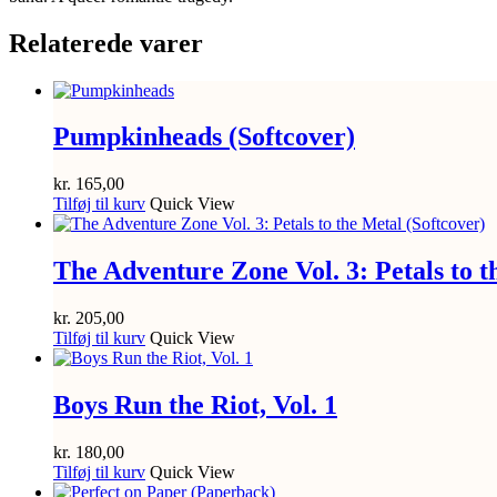
Relaterede varer
Pumpkinheads (Softcover)
kr.
165,00
Tilføj til kurv
Quick View
The Adventure Zone Vol. 3: Petals to t
kr.
205,00
Tilføj til kurv
Quick View
Boys Run the Riot, Vol. 1
kr.
180,00
Tilføj til kurv
Quick View