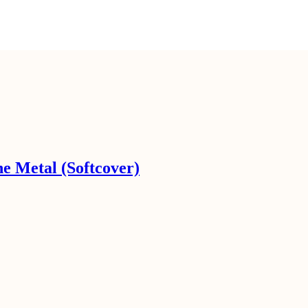
he Metal (Softcover)