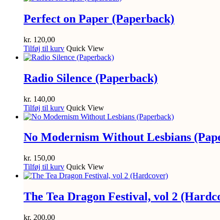
Perfect on Paper (Paperback)
kr.
120,00
Tilføj til kurv
Quick View
Radio Silence (Paperback)
kr.
140,00
Tilføj til kurv
Quick View
No Modernism Without Lesbians (Pap
kr.
150,00
Tilføj til kurv
Quick View
The Tea Dragon Festival, vol 2 (Hardc
kr.
200,00