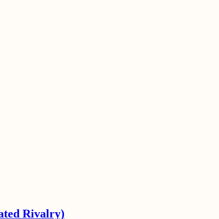
ated Rivalry)