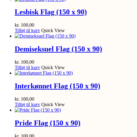
Lesbisk Flag (150 x 90)
kr.
100,00
Tilføj til kurv
Quick View
Demiseksuel Flag (150 x 90)
kr.
100,00
Tilføj til kurv
Quick View
Interkønnet Flag (150 x 90)
kr.
100,00
Tilføj til kurv
Quick View
Pride Flag (150 x 90)
kr.
100,00