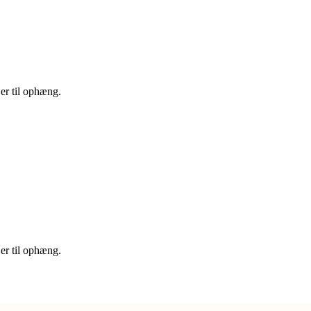
er til ophæng.
er til ophæng.