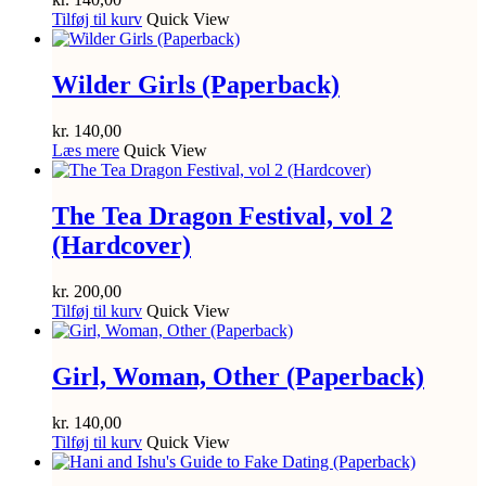
Tilføj til kurv
Quick View
Wilder Girls (Paperback)
kr.
140,00
Læs mere
Quick View
The Tea Dragon Festival, vol 2
(Hardcover)
kr.
200,00
Tilføj til kurv
Quick View
Girl, Woman, Other (Paperback)
kr.
140,00
Tilføj til kurv
Quick View