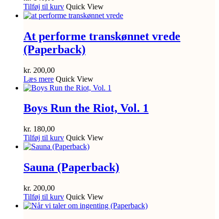
Tilføj til kurv
Quick View
At performe transkønnet vrede
(Paperback)
kr.
200,00
Læs mere
Quick View
Boys Run the Riot, Vol. 1
kr.
180,00
Tilføj til kurv
Quick View
Sauna (Paperback)
kr.
200,00
Tilføj til kurv
Quick View