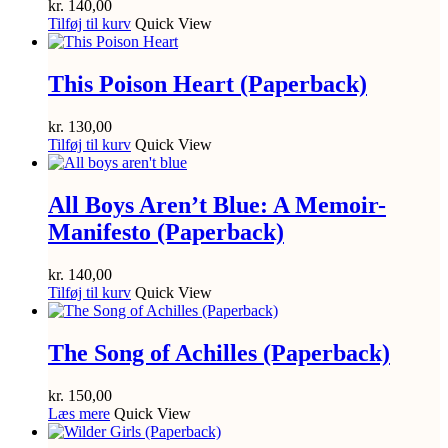
kr.
140,00
Tilføj til kurv
Quick View
This Poison Heart (Paperback)
kr.
130,00
Tilføj til kurv
Quick View
All Boys Aren’t Blue: A Memoir-
Manifesto (Paperback)
kr.
140,00
Tilføj til kurv
Quick View
The Song of Achilles (Paperback)
kr.
150,00
Læs mere
Quick View